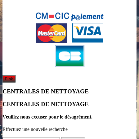

ok
CENTRALES DE NETTOYAGE
CENTRALES DE NETTOYAGE
Veuillez nous excuser pour le désagrément.
Effectuez une nouvelle recherche